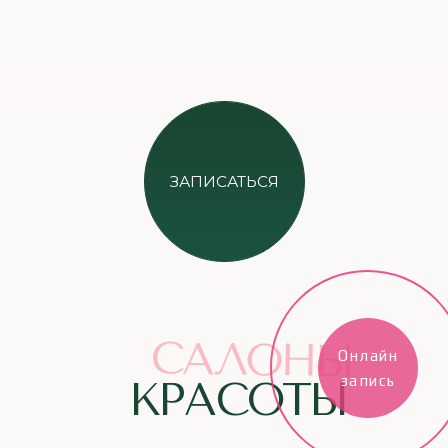
Онлайн
запись