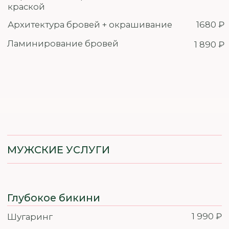
ЗАПИСАТЬСЯ
САЛОНЫ
КРАСОТЫ